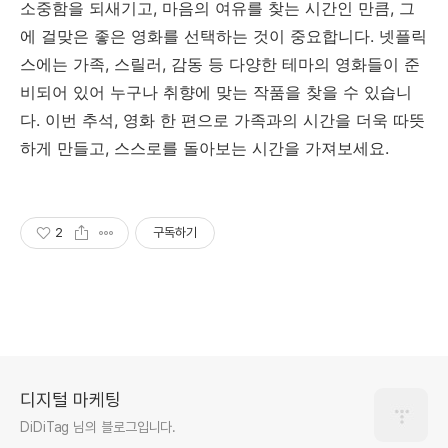
소중함을 되새기고, 마음의 여유를 찾는 시간인 만큼, 그
에 걸맞은 좋은 영화를 선택하는 것이 중요합니다. 넷플릭
스에는 가족, 스릴러, 감동 등 다양한 테마의 영화들이 준
비되어 있어 누구나 취향에 맞는 작품을 찾을 수 있습니
다. 이번 추석, 영화 한 편으로 가족과의 시간을 더욱 따뜻
하게 만들고, 스스로를 돌아보는 시간을 가져보세요.
2
구독하기
디지털 마케팅
DiDiTag 님의 블로그입니다.