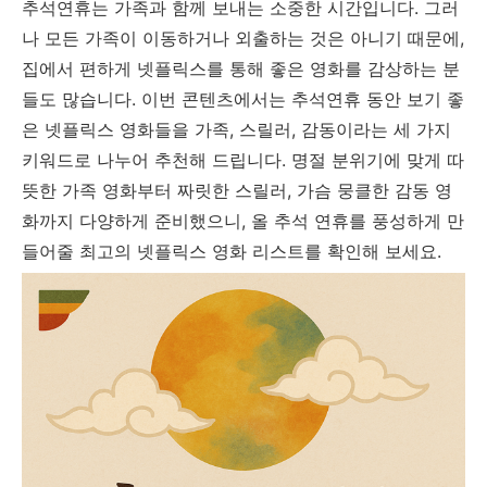
추석연휴는 가족과 함께 보내는 소중한 시간입니다. 그러
나 모든 가족이 이동하거나 외출하는 것은 아니기 때문에,
집에서 편하게 넷플릭스를 통해 좋은 영화를 감상하는 분
들도 많습니다. 이번 콘텐츠에서는 추석연휴 동안 보기 좋
은 넷플릭스 영화들을 가족, 스릴러, 감동이라는 세 가지
키워드로 나누어 추천해 드립니다. 명절 분위기에 맞게 따
뜻한 가족 영화부터 짜릿한 스릴러, 가슴 뭉클한 감동 영
화까지 다양하게 준비했으니, 올 추석 연휴를 풍성하게 만
들어줄 최고의 넷플릭스 영화 리스트를 확인해 보세요.