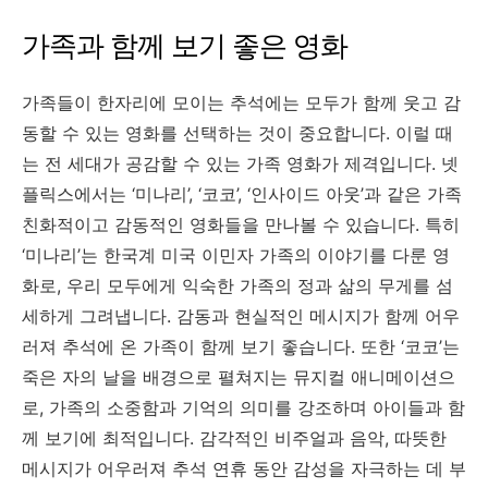
가족과 함께 보기 좋은 영화
가족들이 한자리에 모이는 추석에는 모두가 함께 웃고 감
동할 수 있는 영화를 선택하는 것이 중요합니다. 이럴 때
는 전 세대가 공감할 수 있는 가족 영화가 제격입니다. 넷
플릭스에서는 ‘미나리’, ‘코코’, ‘인사이드 아웃’과 같은 가족
친화적이고 감동적인 영화들을 만나볼 수 있습니다. 특히
‘미나리’는 한국계 미국 이민자 가족의 이야기를 다룬 영
화로, 우리 모두에게 익숙한 가족의 정과 삶의 무게를 섬
세하게 그려냅니다. 감동과 현실적인 메시지가 함께 어우
러져 추석에 온 가족이 함께 보기 좋습니다. 또한 ‘코코’는
죽은 자의 날을 배경으로 펼쳐지는 뮤지컬 애니메이션으
로, 가족의 소중함과 기억의 의미를 강조하며 아이들과 함
께 보기에 최적입니다. 감각적인 비주얼과 음악, 따뜻한
메시지가 어우러져 추석 연휴 동안 감성을 자극하는 데 부