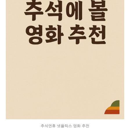
추석연휴 넷플릭스 영화 추천