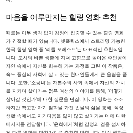
마음을 어루만지는 힐링 영화 추천
때로는 아무 생각 없이 감정에 집중할 수 있는 힐링 영화
가 간절할 때가 있습니다. 넷플릭스에서 스트리밍 가능한
한국 힐링 영화 중 ‘리틀 포레스트’는 대표적인 추천작입
니다. 도시의 바쁜 생활에 지쳐 고향으로 돌아온 주인공이
자연 속에서 자신을 회복해 가는 과정을 그린 이 작품은,
속도 중심의 사회에 살고 있는 현대인들에게 큰 울림을 줍
니다. 또한, ‘소공녀’는 자본주의 사회 속에서 자신의 가치
를 지키며 살아가는 젊은 여성의 이야기를 통해, ‘어떻게
살아갈 것인가’에 대한 질문을 던집니다. 이 영화는 소소
하지만 확고한 자기 철학을 가진 인물의 삶을 통해, 직장
생활 속에서도 자기다움을 잃지 않고 살아가는 데에 대한
메시지를 전달합니다. ‘윤희에게’처럼 감정의 결을 섬세하
게 다룬 영화도 마찬가지로 추천할 만합니다. 이런 영화들