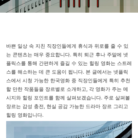
바쁜 일상 속 지친 직장인들에게 휴식과 위로를 줄 수 있
는 콘텐츠는 매우 중요합니다. 특히 퇴근 후나 주말에 넷
플릭스를 통해 간편하게 즐길 수 있는 힐링 영화는 스트레
스를 해소하는 데 큰 도움이 됩니다. 본 글에서는 넷플릭
스에서 시청 가능한 한국영화 중 직장인들에게 특히 추천
할 만한 작품들을 장르별로 소개하고, 각 영화가 주는 메
시지와 힐링 포인트를 함께 살펴보겠습니다. 주로 살펴볼
장르는 감성 충전, 현실 공감 가능한 드라마 장르 그리고
힐링 영화입니다.