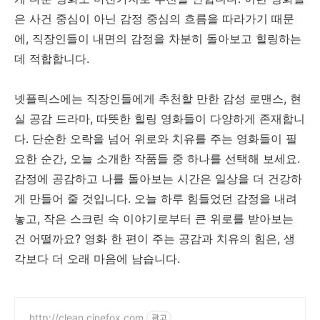
은 사건 중심이 아닌 감정 중심의 흐름을 따라가기 때문
에, 직장인들이 내면의 감정을 차분히 돌아보고 힐링하는
데 적합합니다.
넷플릭스에는 직장인들에게 추천할 만한 감성 로맨스, 현
실 공감 드라마, 따뜻한 힐링 영화들이 다양하게 존재합니
다. 단순한 오락을 넘어 위로와 치유를 주는 영화들이 필
요한 순간, 오늘 소개한 작품들 중 하나를 선택해 보세요.
감정에 공감하고 나를 돌아보는 시간은 일상을 더 건강하
게 만들어 줄 것입니다. 오늘 하루 힘들었던 감정을 내려
놓고, 작은 스크린 속 이야기로부터 큰 위로를 받아보는
건 어떨까요? 영화 한 편이 주는 공감과 치유의 힘은, 생
각보다 더 오래 마음에 남습니다.
http://clean.cinefox.com
광고