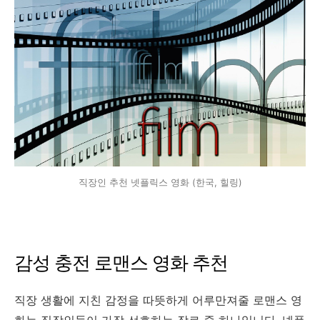
직장인 추천 넷플릭스 영화 (한국, 힐링)
감성 충전 로맨스 영화 추천
직장 생활에 지친 감정을 따뜻하게 어루만져줄 로맨스 영
화는 직장인들이 가장 선호하는 장르 중 하나입니다. 넷플