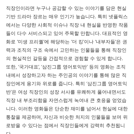
직장인이라면 누구나 공감할 수 있는 이야기를 담은 현실
기반 드라마 장르는 매우 인기가 높습니다. 특히 넷플릭스
에서는 다양한 사회적 이슈나 직장 내 현실을 반영한 작품
들이 다수 서비스되고 있어 주목할 만합니다. 대표적인 영
화로 ‘미생 프리퀄’에 해당하는 ‘더 킹’이나 ‘내부자들’은 권
력과 조직의 구조 속에서 고민하는 인물들을 통해 직장인
의 현실적인 갈등을 간접적으로 경험할 수 있게 합니다.
또한, ‘국가대표’, ‘삼진그룹 영어토익반’ 등의 영화는 조직
내에서 성장하고자 하는 주인공의 이야기를 통해 많은 직
장인에게 용기와 위로를 줍니다. 특히 ‘삼진그룹 영어토익
반’은 여성 직장인의 성장 서사를 유쾌하게 풀어내면서도
직장 내 부조리함을 자연스럽게 녹여내 큰 호응을 얻었습
니다. 이러한 영화들은 단순한 재미를 넘어서 현실에 대한
통찰을 제공하며, 자신과 비슷한 처지의 인물들을 보며 위
로받을 수 있다는 점에서 직장인들에게 강력히 추천됩니
다.