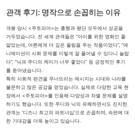
관객 후기: 명작으로 손꼽히는 이유
개봉 당시 <주토피아>는 흥행과 평단 모두에서 성공을
거두었습니다. 전 세계 관객들은 “아이를 위한 영화인 줄
알았는데, 어른에게 더 깊은 울림을 주는 작품이었다”, “애
니메이션이 사회 문제를 이렇게 잘 풀어낼 수 있다니 놀랍
다”, “닉과 주디의 케미가 너무 좋았다” 등 긍정적인 후기
를 쏟아냈습니다.
특히 사회적 편견을 무너뜨리는 메시지는 시대와 나라를
불문하고 많은 공감을 얻었습니다. 실제로 다양한 교육 현
장에서 <주토피아>를 인용해 다양성과 차별 문제를 설명
하기도 했습니다. 또한 주디와 닉의 유쾌하면서도 진지한
관계는 ‘디즈니 최고의 파트너십’으로 손꼽히며, 속편에 대
한 기대감을 더욱 높이고 있습니다.