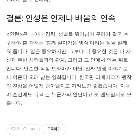
결론: 인생은 언제나 배움의 연속
<인턴>은 나이나 경력, 성별을 뛰어넘어 우리가 결국 추
구해야 할 가치는 ‘함께 살아가는 방식’이라는 점을 일깨
워 줍니다. 일은 중요하지만, 그보다 더 중요한 것은 나 자
신과 주변 사람들과의 관계, 그리고 그 안에서 얻는 위로
입니다. 단순한 직장 드라마가 아닌, 진짜 인생 이야기로
서 여운이 오래 남는 영화입니다. 한국판 리메이크가 원작
의 진심을 어떻게 담아낼지도 지켜보면 좋겠습니다. 지금
이 순간에도, 우리는 누군가의 인턴이고 또 멘토일지도 모
릅니다.
3
구독하기