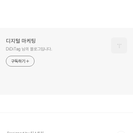
디지털 마케팅
DiDiTag 님의 블로그입니다.
구독하기