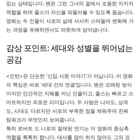
있는 상태입니다. 벤은 그런 그녀의 곁에서 조용한 지지자
역할을 하며 줄스가 자신을 되돌아볼 수 있도록 돕습니다.
영화는 두 인물이 서로의 삶에 서서히 스며들며 변화해 가
는 과정을 유쾌하면서도 따뜻하게 담아냅니다.
감상 포인트: 세대와 성별을 뛰어넘는
공감
<인턴>은 단순한 '신입 사원 이야기'가 아닙니다. 이 영화
의 핵심은 바로 ‘세대 간의 연결’입니다. 벤은 오래된 방식
이지만 인간적인 지혜를 지닌 인물이고, 줄스는 빠르고 스
마트하지만 외로운 리더입니다. 두 사람은 나이도, 성격
도, 시대도 다르지만 서로의 부족한 점을 채워주며 진짜
팀워크가 무엇인지 보여줍니다.
특히 로버트 드 니로의 절제된 연기는 이 영화의 중심축
역할을 톡톡히 합니다. 대사를 많이 하지 않아도 그의 표