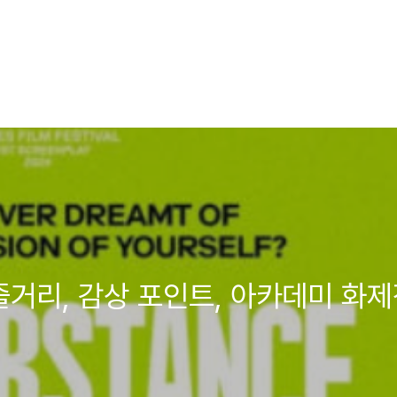
줄거리, 감상 포인트, 아카데미 화제