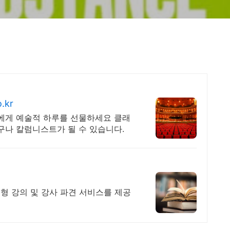
.kr
신에게 예술적 하루를 선물하세요 클래
구나 칼럼니스트가 될 수 있습니다.
형 강의 및 강사 파견 서비스를 제공