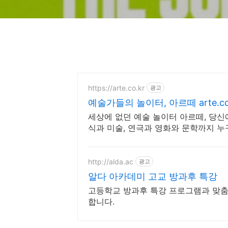
https://arte.co.kr
광고
예술가들의 놀이터, 아르떼 arte.co
세상에 없던 예술 놀이터 아르떼, 당
식과 미술, 연극과 영화와 문학까지 누
http://alda.ac
광고
알다 아카데미 고교 방과후 특강
고등학교 방과후 특강 프로그램과 맞춤
합니다.