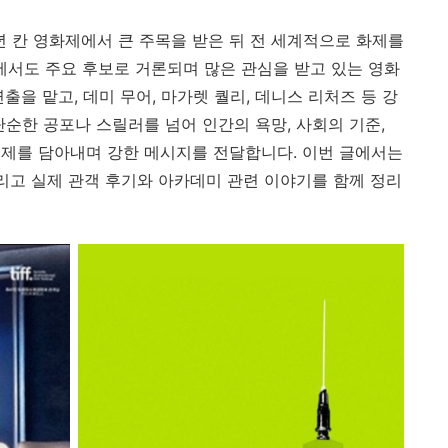
023년 칸 영화제에서 큰 주목을 받은 뒤 전 세계적으로 화제를
식에서도 주요 후보로 거론되며 많은 관심을 받고 있는 영화
출을 맡고, 데미 무어, 마가렛 퀄리, 데니스 리처즈 등 강
순한 공포나 스릴러를 넘어 인간의 욕망, 사회의 기준,
제를 담아내며 강한 메시지를 전달합니다. 이번 글에서는
그리고 실제 관객 후기와 아카데미 관련 이야기를 함께 정리