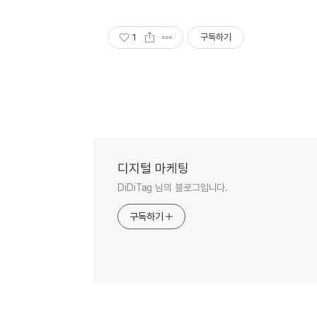
1
구독하기
디지털 마케팅
DiDiTag 님의 블로그입니다.
구독하기