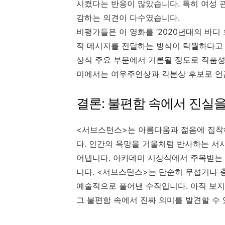
시켰다는 반응이 많았습니다. 특히 여성 
감하는 의견이 다수였습니다.
비평가들은 이 영화를 ‘2020년대의 바디
적 메시지를 전달하는 방식이 탁월하다고
상식 주요 부문에서 거론될 정도로 작품성
미에서는 여우주연상과 각본상 후보로 언
결론: 불편함 속에서 진실
<서브스턴스>는 아름다움과 젊음에 집착
다. 인간의 욕망을 거울처럼 반사하는 서
어냅니다. 아카데미 시상식에서 주목받는 
니다. <서브스턴스>는 단순히 무섭거나 
예술적으로 풀어낸 수작입니다. 아직 보지 
그 불편함 속에서 진짜 의미를 발견할 수 