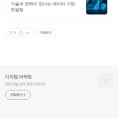
기술과 전략이 만나는 데이터 기반
컨설팅
1
구독하기
디지털 마케팅
DiDiTag 님의 블로그입니다.
구독하기