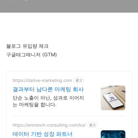
블로그 유입량 체크
구글태그매니저 (GTM)
https://dative-marketing.com
광고
결과부터 남다른 마케팅 회사
단순 노출이 아닌, 성과로 이어지
는 마케팅을 합니다.
https://entrench-consulting.com/ko/
광고
데이터 기반 성장 파트너