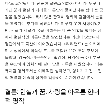
다”로 요약됩니다. 단순한 로맨스 영화가 아니라, 누구나
가진 꿈과 현실의 괴리를 아름답게 풀어냈다는 점이 큰 공
감을 얻었습니다. 특히 많은 관객이 영화의 결말에서 눈물
을 흘렸다는 후기를 남겼습니다. 이루지 못한 사랑이었지
만, 서로가 서로의 꿈을 이뤄주는 데 큰 역할을 했다는 점
에서 현실적인 아름다움을 발견했다는 의견이 많습니다.
평단에서도 극찬이 이어졌습니다. <라라랜드>는 아카데
미 시상식에서 작품상 후보를 포함해 14개 부문 후보에
올랐고, 감독상, 여우주연상, 촬영상, 음악상 등 6개 부문
을 수상하며 영화사에 길이 남을 기록을 세웠습니다. 이는
뮤지컬 영화로서는 이례적인 성과였고, 영화가 가진 보편
적 매력과 예술적 성취를 입증하는 순간이었습니다.
결론: 현실과 꿈, 사랑을 아우른 현대
적 명작