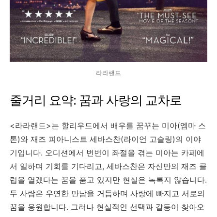
라라랜드
줄거리 요약: 꿈과 사랑의 교차로
<라라랜드>는 할리우드에서 배우를 꿈꾸는 미아(엠마 스
톤)와 재즈 피아니스트 세바스찬(라이언 고슬링)의 이야
기입니다. 오디션에서 번번이 좌절을 겪는 미아는 카페에
서 일하며 기회를 기다리고, 세바스찬은 자신만의 재즈 클
럽을 열겠다는 꿈을 품고 있지만 현실은 녹록지 않습니다.
두 사람은 우연한 만남을 거듭하며 사랑에 빠지고 서로의
꿈을 응원합니다. 그러나 현실적인 선택과 갈등이 찾아오